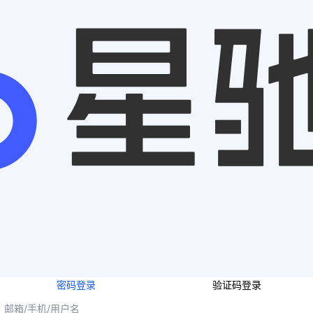
密码登录
验证码登录