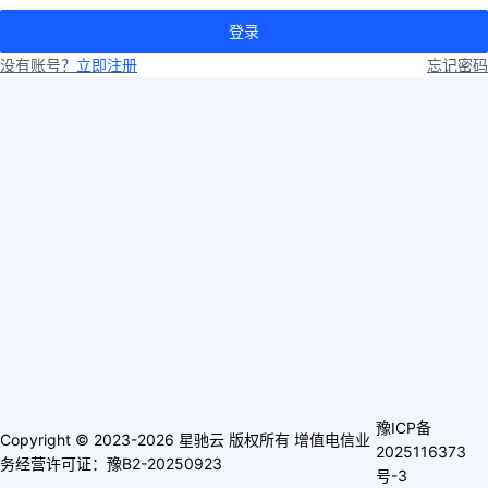
登录
没有账号？
立即注册
忘记密码
豫ICP备
Copyright © 2023-2026 星驰云 版权所有 增值电信业
2025116373
务经营许可证：豫B2-20250923
号-3