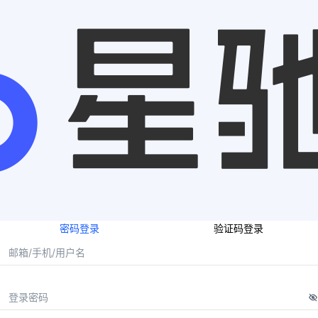
密码登录
验证码登录