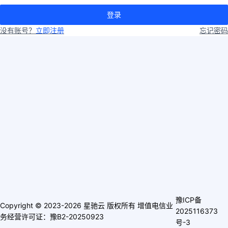
登录
没有账号？
立即注册
忘记密码
豫ICP备
Copyright © 2023-2026 星驰云 版权所有 增值电信业
2025116373
务经营许可证：豫B2-20250923
号-3