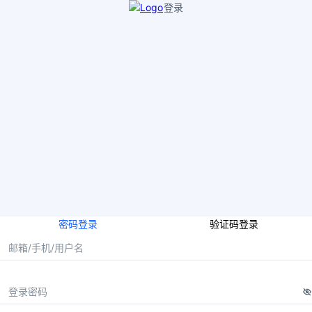
登录
密码登录
验证码登录